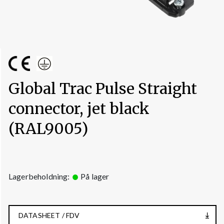
Global Trac Pulse Straight
connector, jet black
(RAL9005)
Lagerbeholdning:
På lager
DATASHEET / FDV