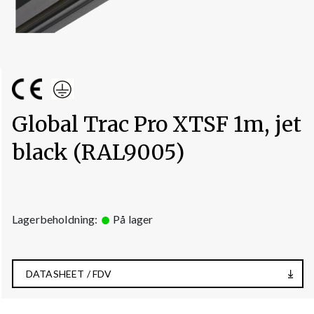
Global Trac Pro XTSF 1m, jet
black (RAL9005)
Lagerbeholdning:
På lager
DATASHEET / FDV