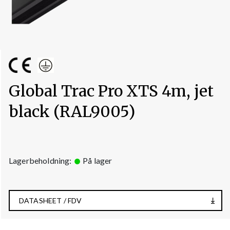
Global Trac Pro XTS 4m, jet
black (RAL9005)
Lagerbeholdning:
På lager
DATASHEET / FDV