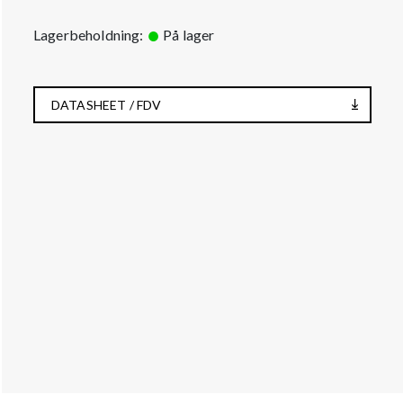
Lagerbeholdning:
På lager
DATASHEET / FDV