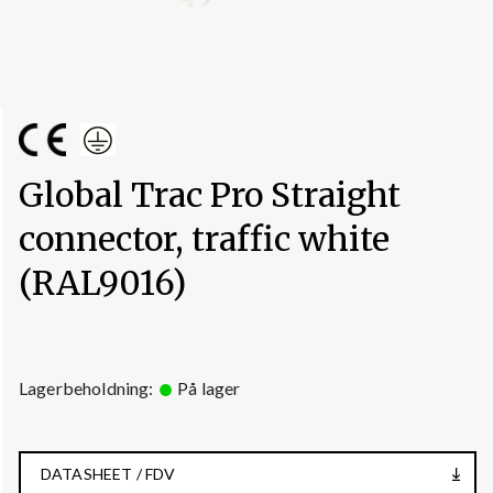
Global Trac Pro Straight
connector, traffic white
(RAL9016)
Lagerbeholdning:
På lager
DATASHEET / FDV