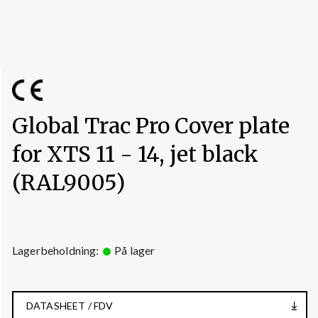
Global Trac Pro Cover plate
for XTS 11 - 14, jet black
(RAL9005)
Lagerbeholdning:
På lager
DATASHEET / FDV