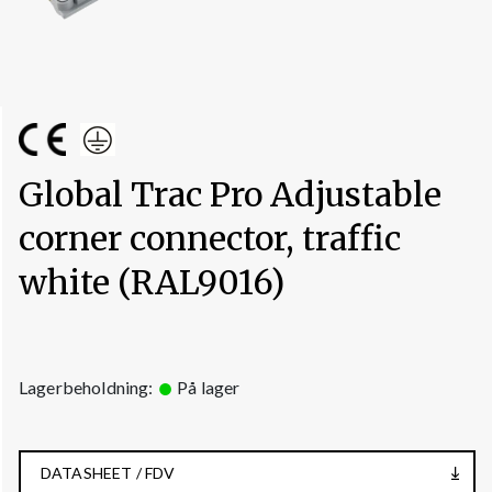
Global Trac Pro Adjustable
corner connector, traffic
white (RAL9016)
Lagerbeholdning:
På lager
DATASHEET / FDV