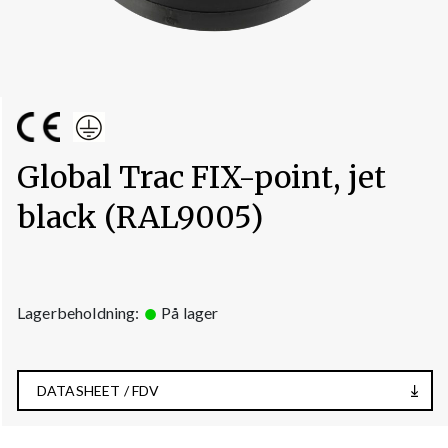
Global Trac FIX-point, jet
black (RAL9005)
Lagerbeholdning:
På lager
DATASHEET / FDV