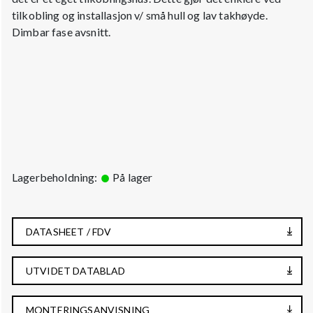
tilkobling og installasjon v/ små hull og lav takhøyde.
Dimbar fase avsnitt.
Lagerbeholdning:
På lager
DATASHEET / FDV
UTVIDET DATABLAD
MONTERINGSANVISNING