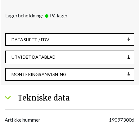
Lagerbeholdning:
På lager
DATASHEET / FDV
UTVIDET DATABLAD
MONTERINGSANVISNING
Tekniske data
Artikkelnummer
190973006