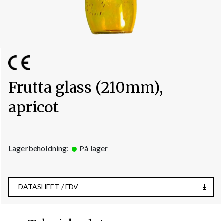
Frutta glass (210mm),
apricot
Lagerbeholdning:
På lager
DATASHEET / FDV