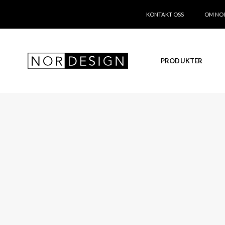
KONTAKT OSS
OM NO
PRODUKTER