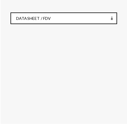
DATASHEET / FDV