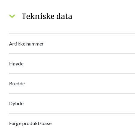
Tekniske data
Artikkelnummer
Høyde
Bredde
Dybde
Farge produkt/base