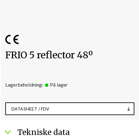
FRIO 5 reflector 48º
Lagerbeholdning:
På lager
DATASHEET / FDV
Tekniske data