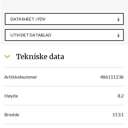
DATASHEET / FDV
UTVIDET DATABLAD
Tekniske data
Artikkelnummer
486111236
Høyde
8.2
Bredde
113.1