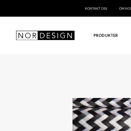
KONTAKT OSS
OM NO
PRODUKTER