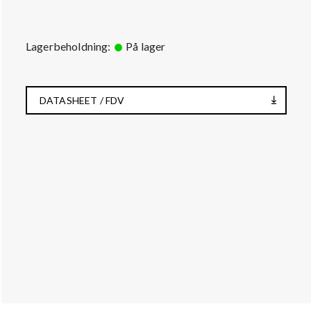
Lagerbeholdning:
På lager
DATASHEET / FDV