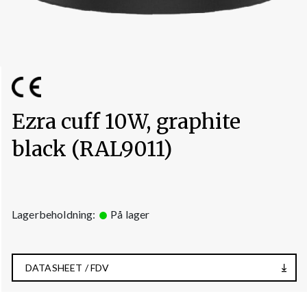
Ezra cuff 10W, graphite
black (RAL9011)
Lagerbeholdning:
På lager
DATASHEET / FDV