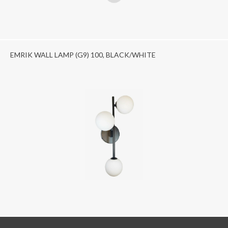
EMRIK WALL LAMP (G9) 100, BLACK/WHITE