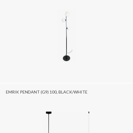
EMRIK PENDANT (G9) 100, BLACK/WHITE