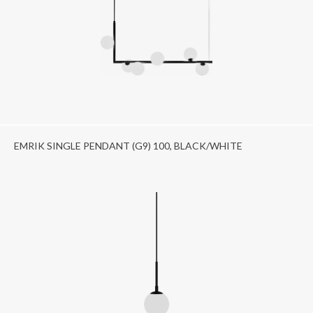
EMRIK SINGLE PENDANT (G9) 100, BLACK/WHITE