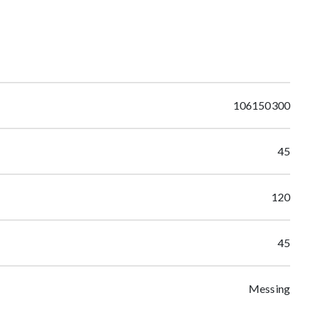
106150300
45
120
45
Messing