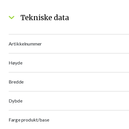
Tekniske data
Artikkelnummer
Høyde
Bredde
Dybde
Farge produkt/base