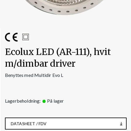
Ecolux LED (AR-111), hvit
m/dimbar driver
Benyttes med Multidir Evo L
Lagerbeholdning:
På lager
DATASHEET / FDV