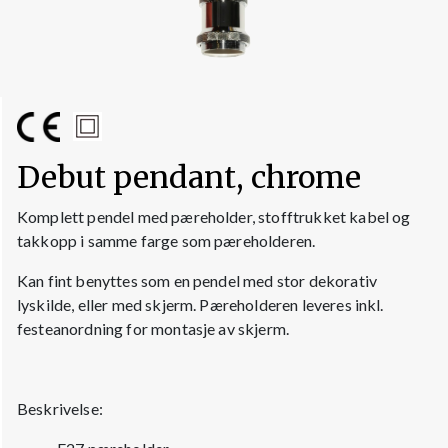
Debut pendant, chrome
Komplett pendel med pæreholder, stofftrukket kabel og
takkopp i samme farge som pæreholderen.
Kan fint benyttes som en pendel med stor dekorativ
lyskilde, eller med skjerm. Pæreholderen leveres inkl.
festeanordning for montasje av skjerm.
Beskrivelse: