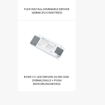
FLEX INSTALL DIMMABLE DRIVER
180MA (FLICKER FREE)
BOKE CC LED DRIVER 10,5W (100-
350MA) DALI2 + PUSH
(M/KOBLINGSBOKS)