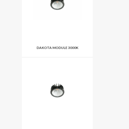
DAKOTA MODULE 3000K