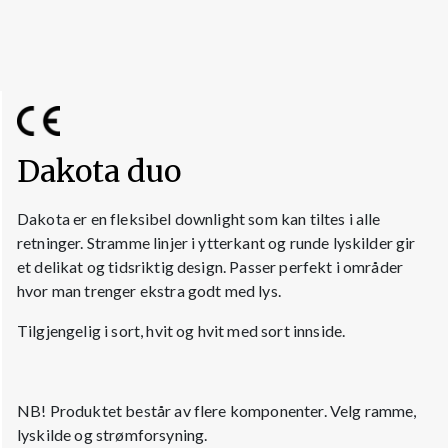
Dakota duo
Dakota er en fleksibel downlight som kan tiltes i alle
retninger. Stramme linjer i ytterkant og runde lyskilder gir
et delikat og tidsriktig design. Passer perfekt i områder
hvor man trenger ekstra godt med lys.
Tilgjengelig i sort, hvit og hvit med sort innside.
NB! Produktet består av flere komponenter. Velg ramme,
lyskilde og strømforsyning.