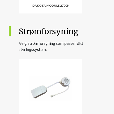
DAKOTA MODULE 2700K
Strømforsyning
Velg strømforsyning som passer ditt
styringssystem.