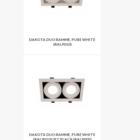
DAKOTA DUO RAMME, PURE WHITE
(RAL9010)
DAKOTA DUO RAMME, PURE WHITE
(RAL9010)/JET BLACK (RAL9005)