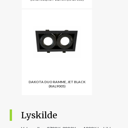
DAKOTA DUO RAMME, JET BLACK
(RAL9005)
Lyskilde