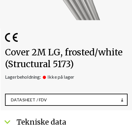
Cover 2M LG, frosted/white
(Structural 5173)
Lagerbeholdning:
Ikke på lager
DATASHEET / FDV
Tekniske data