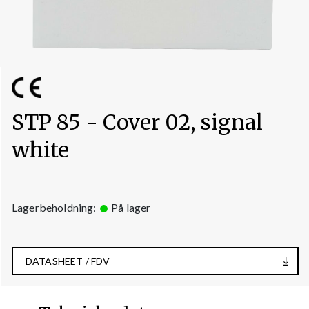
STP 85 - Cover 02, signal
white
Lagerbeholdning:
På lager
DATASHEET / FDV