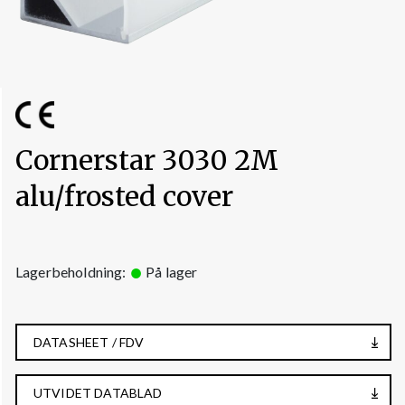
Cornerstar 3030 2M
alu/frosted cover
Lagerbeholdning:
På lager
DATASHEET / FDV
UTVIDET DATABLAD