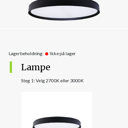
Lagerbeholdning:
Ikke på lager
Lampe
Steg 1: Velg 2700K eller 3000K