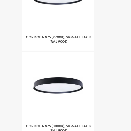
CORDOBA 875 (2700K), SIGNAL BLACK
(RAL 9004)
CORDOBA 875 (3000K), SIGNAL BLACK
(RAL 9004)