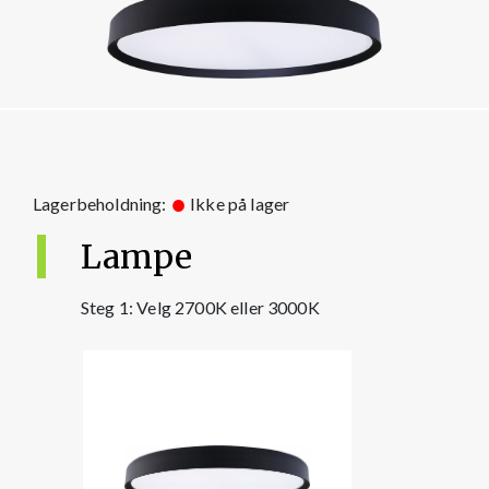
Lagerbeholdning:
Ikke på lager
Lampe
Steg 1: Velg 2700K eller 3000K