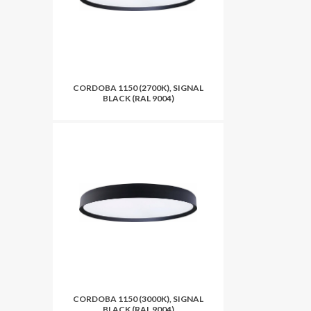
CORDOBA 1150 (2700K), SIGNAL
BLACK (RAL 9004)
CORDOBA 1150 (3000K), SIGNAL
BLACK (RAL 9004)