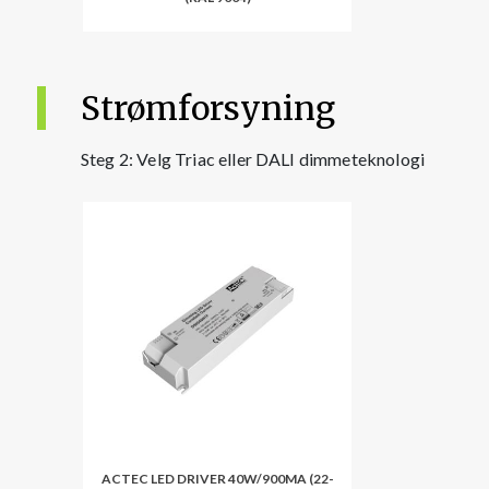
Strømforsyning
Steg 2: Velg Triac eller DALI dimmeteknologi
ACTEC LED DRIVER 40W/900MA (22-