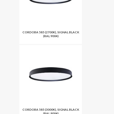
CORDOBA 585 (2700K), SIGNAL BLACK
(RAL 9004)
CORDOBA 585 (3000K), SIGNAL BLACK
(RAL 9004)