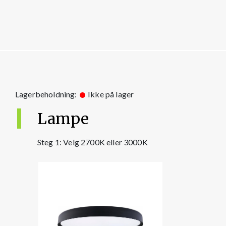
Lagerbeholdning:
Ikke på lager
Lampe
Steg 1: Velg 2700K eller 3000K