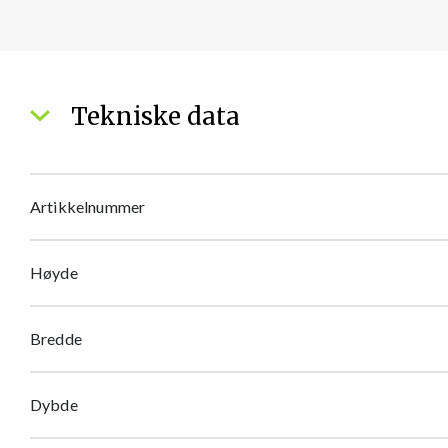
Tekniske data
Artikkelnummer
Høyde
Bredde
Dybde