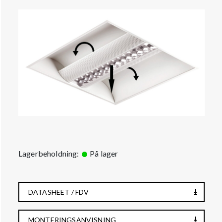
Lagerbeholdning:
På lager
DATASHEET / FDV
MONTERINGSANVISNING