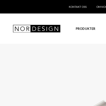
KONTAKT OSS
OM NO
PRODUKTER