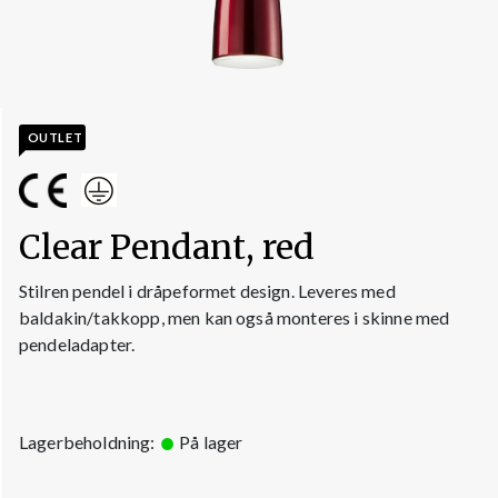
OUTLET
Clear Pendant, red
Stilren pendel i dråpeformet design. Leveres med
baldakin/takkopp, men kan også monteres i skinne med
pendeladapter.
Lagerbeholdning:
På lager