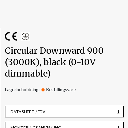
Circular Downward 900
(3000K), black (0-10V
dimmable)
Lagerbeholdning:
Bestillingsvare
DATASHEET / FDV
MONTERINGSANVISNING