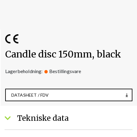
Candle disc 150mm, black
Lagerbeholdning:
Bestillingsvare
DATASHEET / FDV
Tekniske data