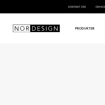
KONTAKT OSS
OM NO
PRODUKTER