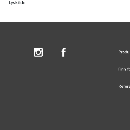
Lyskilde
Produ
Finn f
Refer