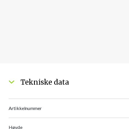
Tekniske data
Artikkelnummer
Høyde