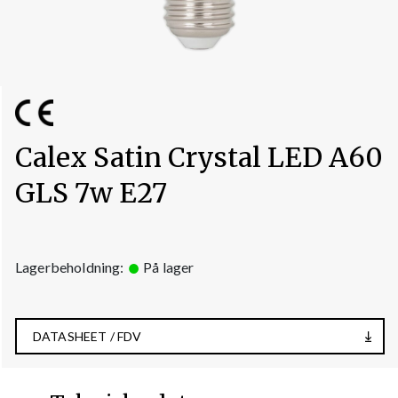
Calex Satin Crystal LED A60
GLS 7w E27
Lagerbeholdning:
På lager
DATASHEET / FDV