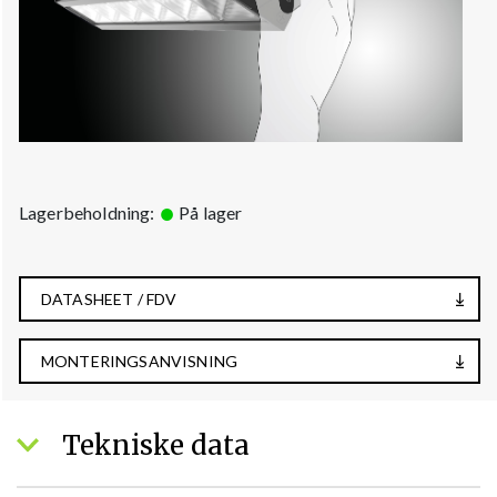
Lagerbeholdning:
På lager
DATASHEET / FDV
MONTERINGSANVISNING
Tekniske data