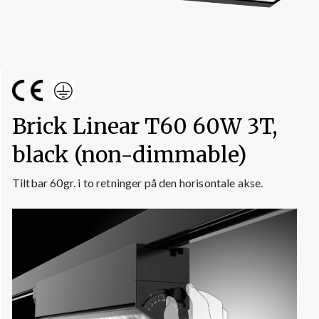
Brick Linear T60 60W 3T,
black (non-dimmable)
Tiltbar 60gr. i to retninger på den horisontale akse.