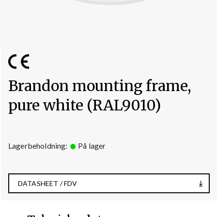
Brandon mounting frame,
pure white (RAL9010)
Lagerbeholdning:
På lager
DATASHEET / FDV