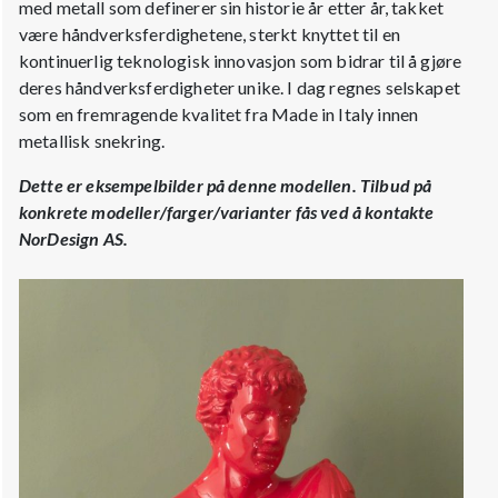
med metall som definerer sin historie år etter år, takket
være håndverksferdighetene, sterkt knyttet til en
kontinuerlig teknologisk innovasjon som bidrar til å gjøre
deres håndverksferdigheter unike. I dag regnes selskapet
som en fremragende kvalitet fra Made in Italy innen
metallisk snekring.
Dette er eksempelbilder på denne modellen.
Tilbud på
konkrete modeller/farger/varianter fås ved å kontakte
NorDesign AS.