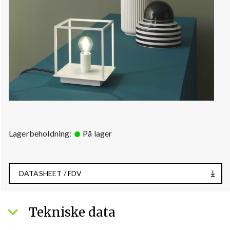
Lagerbeholdning:
På lager
DATASHEET / FDV
Tekniske data