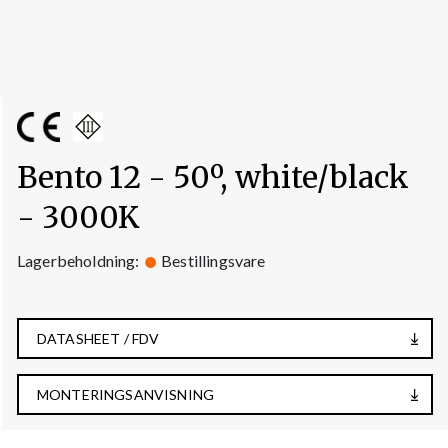
Bento 12 - 50º, white/black
- 3000K
Lagerbeholdning:
Bestillingsvare
DATASHEET / FDV
MONTERINGSANVISNING