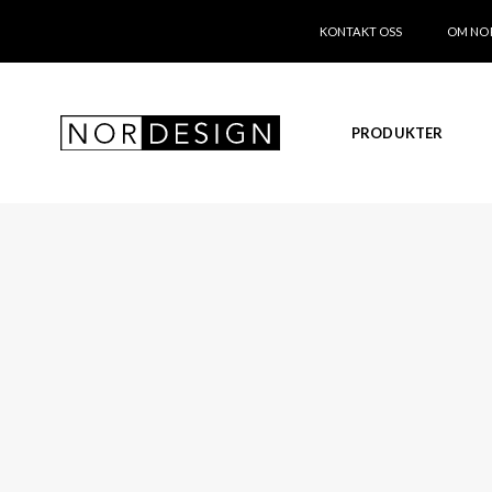
KONTAKT OSS
OM NO
PRODUKTER