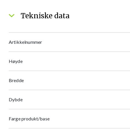
Tekniske data
Artikkelnummer
Høyde
Bredde
Dybde
Farge produkt/base