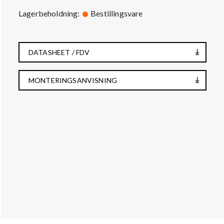
Lagerbeholdning:
Bestillingsvare
DATASHEET / FDV
MONTERINGSANVISNING