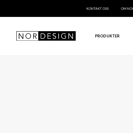
KONTAKT OSS
OM NO
PRODUKTER