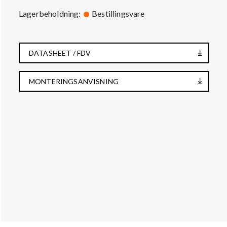
Lagerbeholdning:
Bestillingsvare
DATASHEET / FDV
MONTERINGSANVISNING