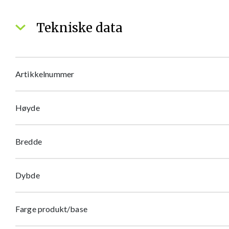
Tekniske data
Artikkelnummer
Høyde
Bredde
Dybde
Farge produkt/base