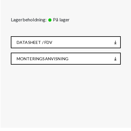
Lagerbeholdning:
På lager
DATASHEET / FDV
MONTERINGSANVISNING