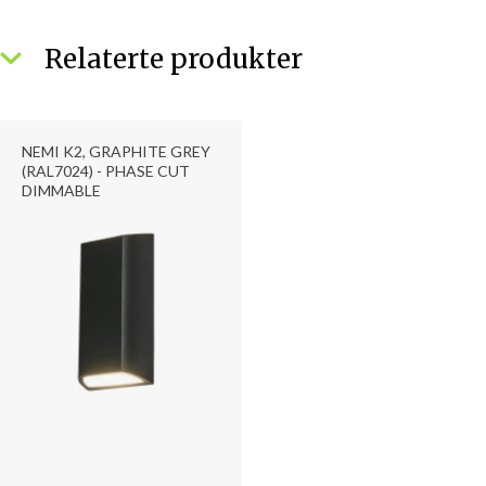
Relaterte produkter
NEMI K2, GRAPHITE GREY
(RAL7024) - PHASE CUT
DIMMABLE