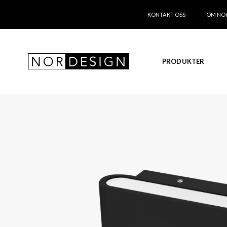
KONTAKT OSS
OM NO
PRODUKTER