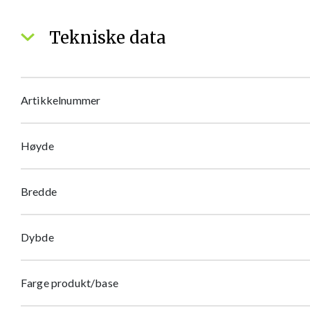
Tekniske data
Artikkelnummer
Høyde
Bredde
Dybde
Farge produkt/base