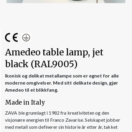
Amedeo table lamp, jet
black (RAL9005)
Ikonisk og delikat metallampe som er egnet for alle
moderne omgivelser. Med sitt delikate design, gjør
Amedeo til et blikkfang.
Made in Italy
ZAVA ble grunnlagt i 1982 fra kreativiteten og den
visjonære energien til Franco Zavarise. Selskapet jobber
med metall som definerer sin historie år etter år, takket