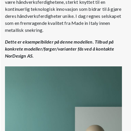
være håndverksferdighetene, sterkt knyttet til en
kontinuerlig teknologisk innovasjon som bidrar til å gjøre
deres håndverksferdigheter unike. I dag regnes selskapet
som en fremragende kvalitet fra Made in Italy innen
metallisk snekring.
Dette er eksempelbilder på denne modellen. Tilbud på
konkrete modeller/farger/varianter fås ved å kontakte
NorDesign AS.