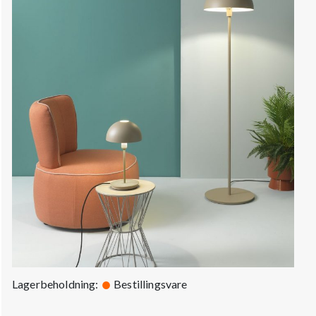
Lagerbeholdning:
Bestillingsvare