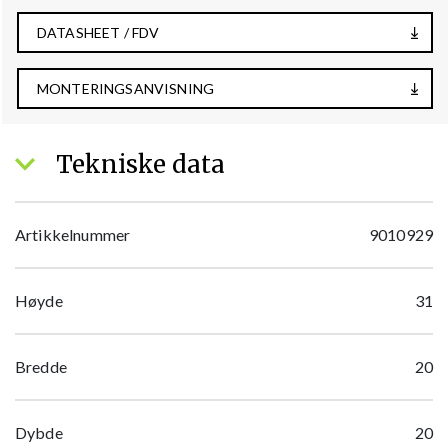
DATASHEET / FDV
MONTERINGSANVISNING
Tekniske data
Artikkelnummer
9010929
Høyde
31
Bredde
20
Dybde
20