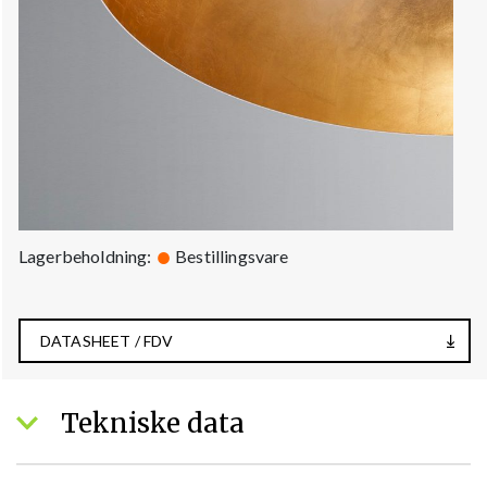
Lagerbeholdning:
Bestillingsvare
DATASHEET / FDV
Tekniske data