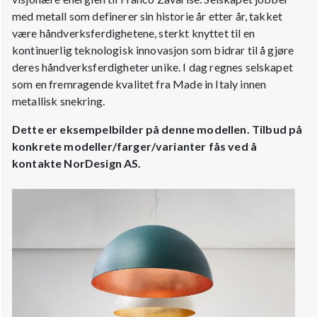
med metall som definerer sin historie år etter år, takket
være håndverksferdighetene, sterkt knyttet til en
kontinuerlig teknologisk innovasjon som bidrar til å gjøre
deres håndverksferdigheter unike. I dag regnes selskapet
som en fremragende kvalitet fra Made in Italy innen
metallisk snekring.
Dette er eksempelbilder på denne modellen. Tilbud på
konkrete modeller/farger/varianter fås ved å
kontakte NorDesign AS.