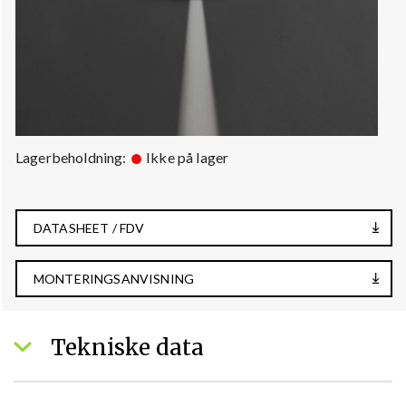
Lagerbeholdning:
Ikke på lager
DATASHEET / FDV
MONTERINGSANVISNING
Tekniske data