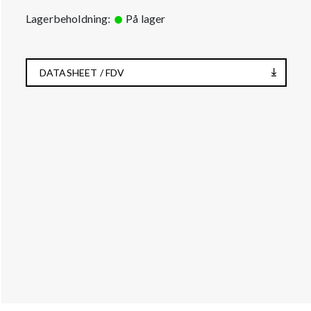
Lagerbeholdning:
På lager
DATASHEET / FDV