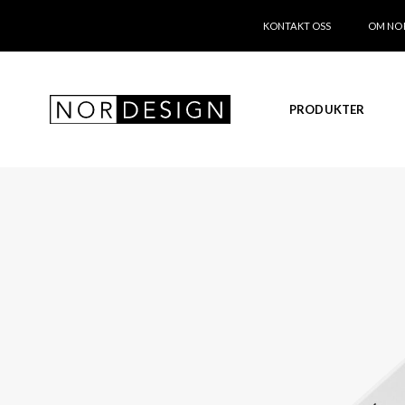
KONTAKT OSS
OM NO
PRODUKTER