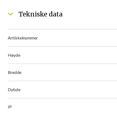
Tekniske data
Artikkelnummer
Høyde
Bredde
Dybde
IP