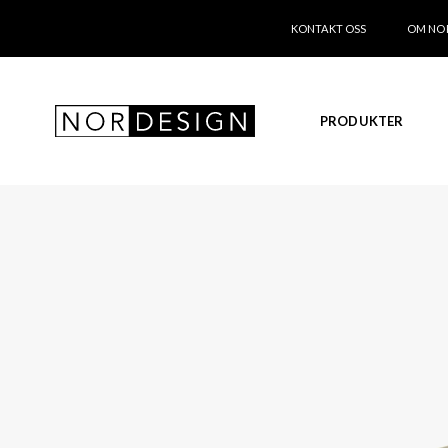
KONTAKT OSS
OM NO
PRODUKTER