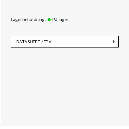
Lagerbeholdning:
På lager
DATASHEET / FDV