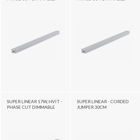
SUPER LINEAR 17W, HVIT -
SUPER LINEAR - CORDED
PHASE CUT DIMMABLE
JUMPER 30CM