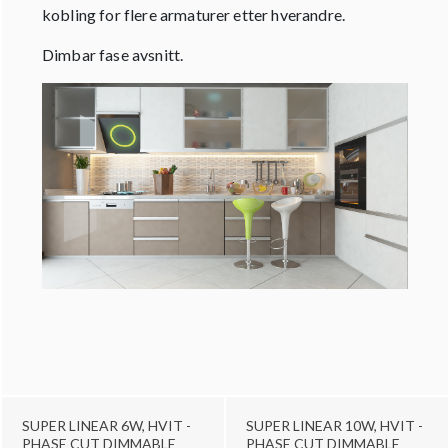
kobling for flere armaturer etter hverandre.
Dimbar fase avsnitt.
SUPER LINEAR 6W, HVIT -
SUPER LINEAR 10W, HVIT -
PHASE CUT DIMMABLE
PHASE CUT DIMMABLE