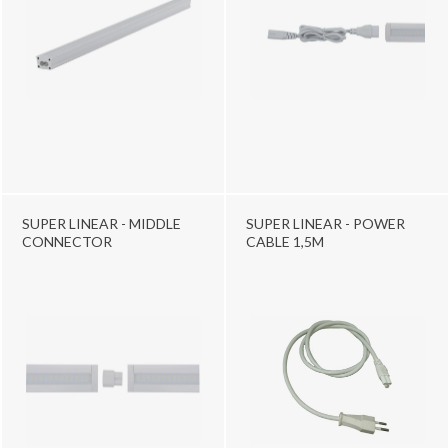
SUPER LINEAR - MIDDLE
SUPER LINEAR - POWER
CONNECTOR
CABLE 1,5M