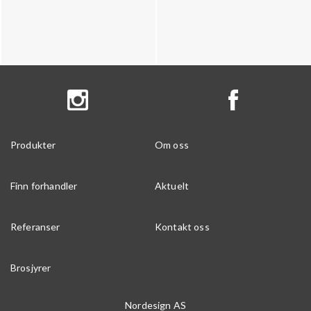
Produkter
Om oss
Finn forhandler
Aktuelt
Referanser
Kontakt oss
Brosjyrer
Nordesign AS