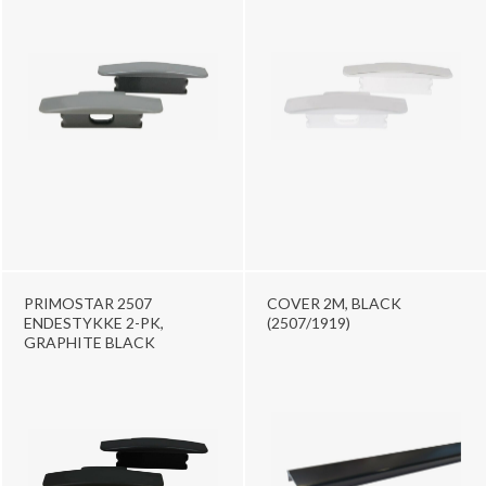
PRIMOSTAR 2507
COVER 2M, BLACK
ENDESTYKKE 2-PK,
(2507/1919)
GRAPHITE BLACK