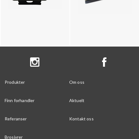
Produkter
Om oss
Finn forhandler
Aktuelt
Referanser
Kontakt oss
Brosjyrer