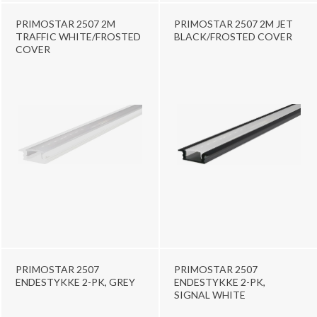
PRIMOSTAR 2507 2M
PRIMOSTAR 2507 2M JET
TRAFFIC WHITE/FROSTED
BLACK/FROSTED COVER
COVER
PRIMOSTAR 2507
PRIMOSTAR 2507
ENDESTYKKE 2-PK, GREY
ENDESTYKKE 2-PK,
SIGNAL WHITE