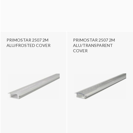
PRIMOSTAR 2507 2M
PRIMOSTAR 2507 2M
ALU/FROSTED COVER
ALU/TRANSPARENT
COVER