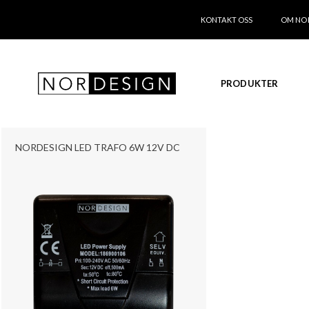
KONTAKT OSS
OM NO
PRODUKTER
NORDESIGN LED TRAFO 6W 12V DC