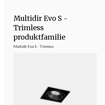
Multidir Evo S -
Trimless
produktfamilie
Multidir Evo S - Trimless