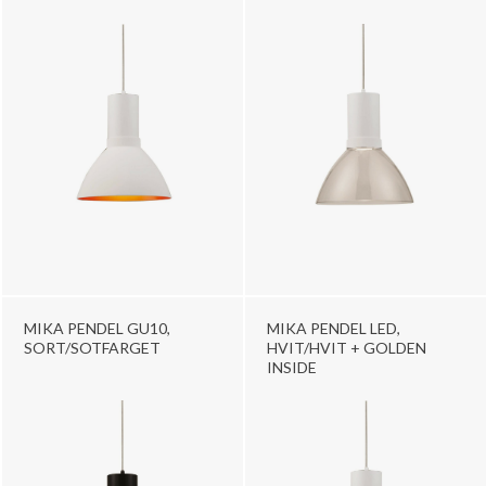
MIKA PENDEL GU10,
MIKA PENDEL LED,
SORT/SOTFARGET
HVIT/HVIT + GOLDEN
INSIDE