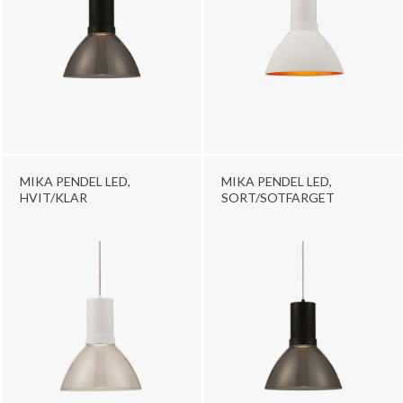
MIKA PENDEL LED,
MIKA PENDEL LED,
HVIT/KLAR
SORT/SOTFARGET